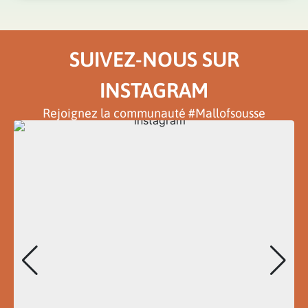
SUIVEZ-NOUS SUR
INSTAGRAM
Rejoignez la communauté #Mallofsousse