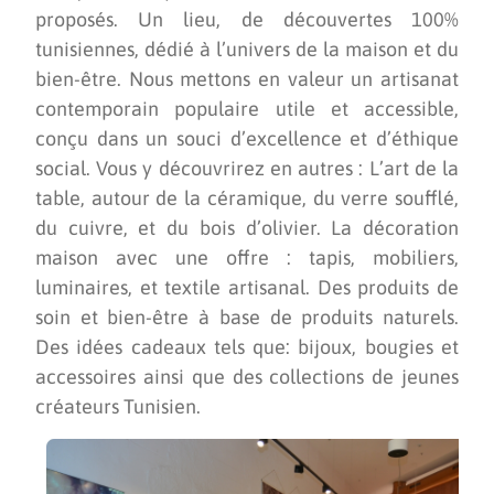
proposés. Un lieu, de découvertes 100%
tunisiennes, dédié à l’univers de la maison et du
bien-être. Nous mettons en valeur un artisanat
contemporain populaire utile et accessible,
conçu dans un souci d’excellence et d’éthique
social. Vous y découvrirez en autres : L’art de la
table, autour de la céramique, du verre soufflé,
du cuivre, et du bois d’olivier. La décoration
maison avec une offre : tapis, mobiliers,
luminaires, et textile artisanal. Des produits de
soin et bien-être à base de produits naturels.
Des idées cadeaux tels que: bijoux, bougies et
accessoires ainsi que des collections de jeunes
créateurs Tunisien.