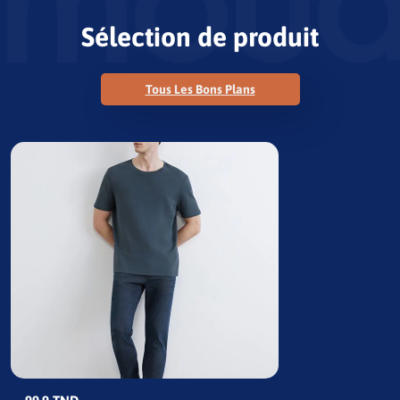
Sélection de produit
Tous Les Bons Plans