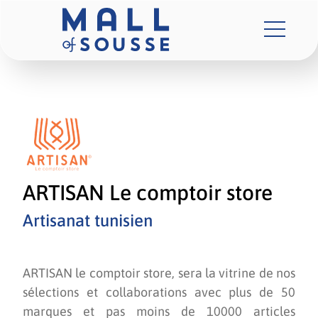
ARTISAN Le comptoir store
Artisanat tunisien
ARTISAN le comptoir store, sera la vitrine de nos
sélections et collaborations avec plus de 50
marques et pas moins de 10000 articles