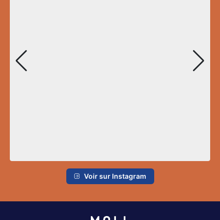
Voir sur Instagram