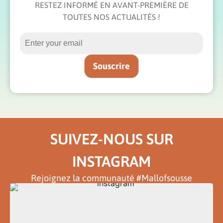
RESTEZ INFORMÉ EN AVANT-PREMIÈRE DE
TOUTES NOS ACTUALITÉS !
SUIVEZ-NOUS SUR
INSTAGRAM
Rejoignez la communauté #Mallofsousse