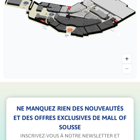
NE MANQUEZ RIEN DES NOUVEAUTÉS
ET DES OFFRES EXCLUSIVES DE MALL OF
SOUSSE
INSCRIVEZ-VOUS À NOTRE NEWSLETTER ET