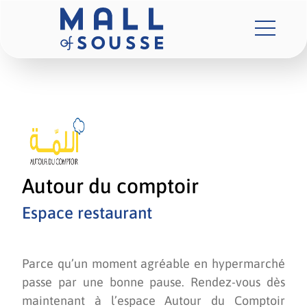
Autour du comptoir
Espace restaurant
Parce qu’un moment agréable en hypermarché
passe par une bonne pause. Rendez-vous dès
maintenant à l’espace Autour du Comptoir