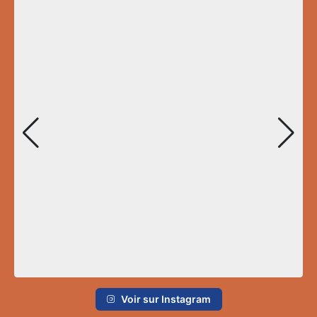
Voir sur Instagram