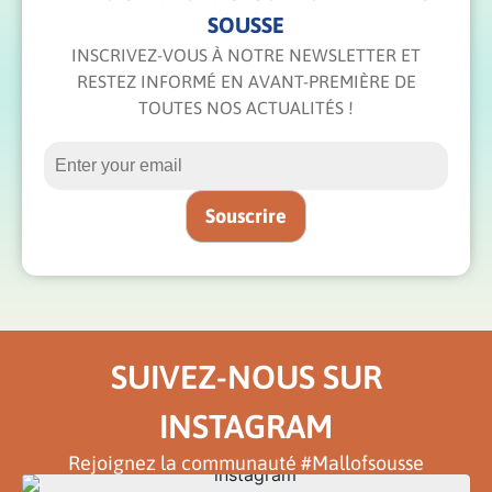
SOUSSE
INSCRIVEZ-VOUS À NOTRE NEWSLETTER ET
RESTEZ INFORMÉ EN AVANT-PREMIÈRE DE
TOUTES NOS ACTUALITÉS !
SUIVEZ-NOUS SUR
INSTAGRAM
Rejoignez la communauté #Mallofsousse