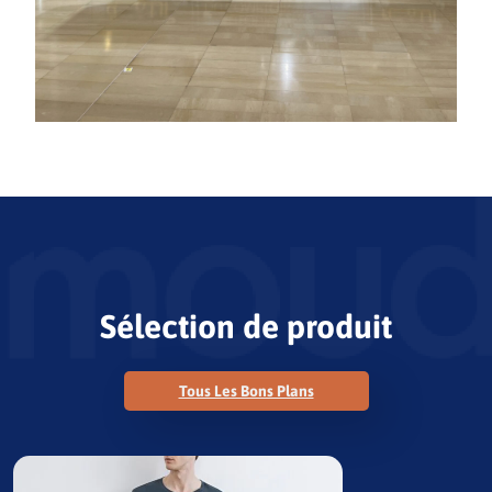
Sélection de produit
Tous Les Bons Plans