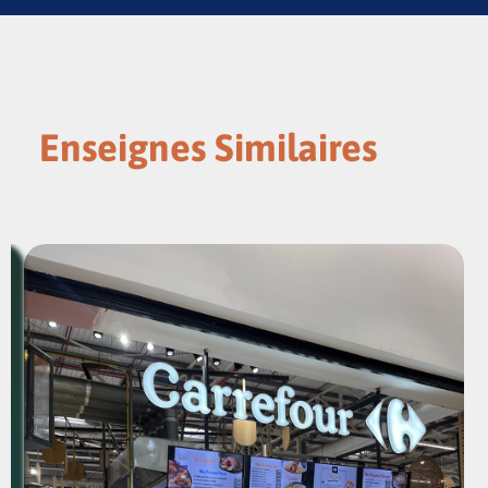
Enseignes Similaires