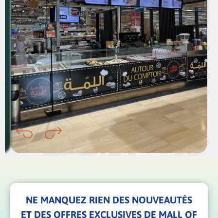
NE MANQUEZ RIEN DES NOUVEAUTÉS
ET DES OFFRES EXCLUSIVES DE MALL OF