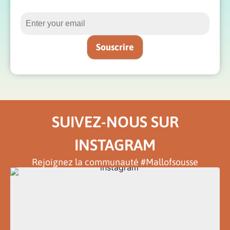
SUIVEZ-NOUS SUR
INSTAGRAM
Rejoignez la communauté #Mallofsousse