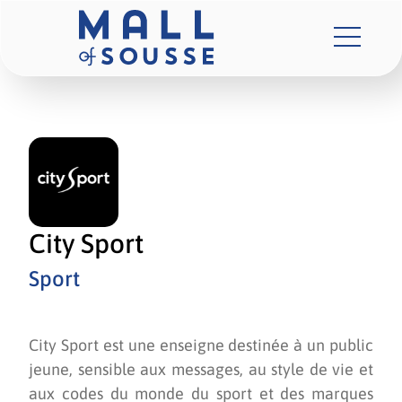
City Sport
Sport
City Sport est une enseigne destinée à un public
jeune, sensible aux messages, au style de vie et
aux codes du monde du sport et des marques