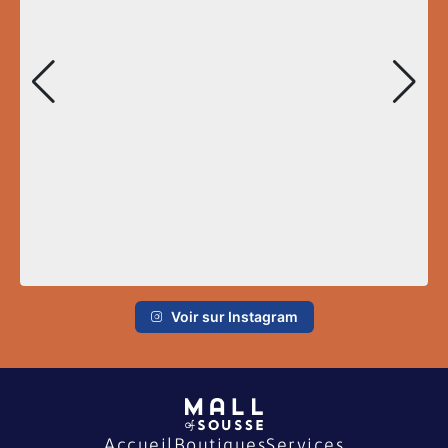
Voir sur Instagram
Accueil
Boutiques
Services