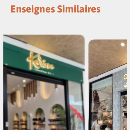
Enseignes Similaires