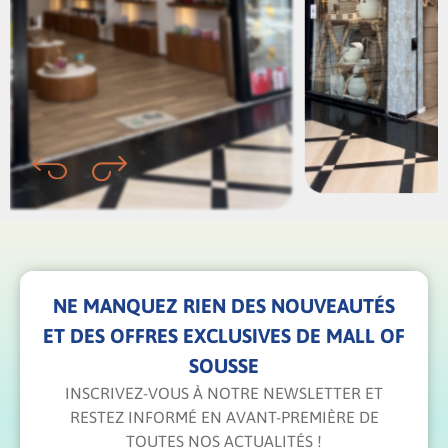
NE MANQUEZ RIEN DES NOUVEAUTÉS
ET DES OFFRES EXCLUSIVES DE MALL OF
SOUSSE
INSCRIVEZ-VOUS À NOTRE NEWSLETTER ET
RESTEZ INFORMÉ EN AVANT-PREMIÈRE DE
TOUTES NOS ACTUALITÉS !