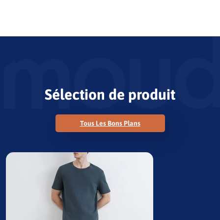
Sélection de produit
Tous Les Bons Plans