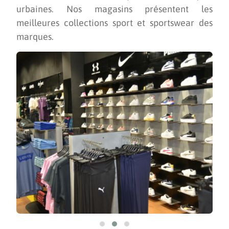
urbaines. Nos magasins présentent les
meilleures collections sport et sportswear des
marques.