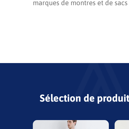
marques de montres et de sacs 
Sélection de produi