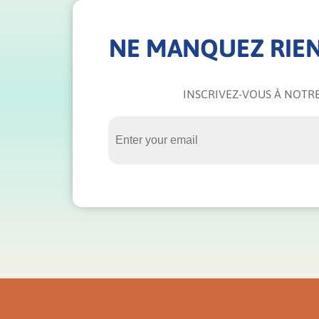
NE MANQUEZ RIEN
INSCRIVEZ-VOUS À NOTRE