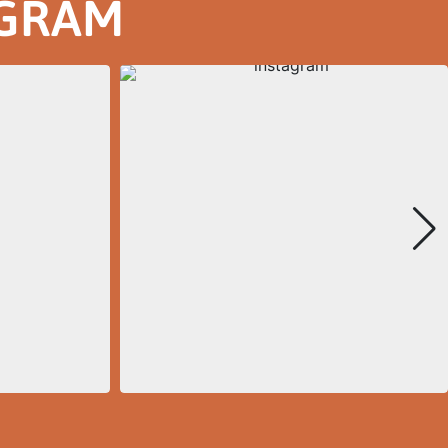
AGRAM