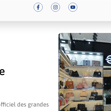
e
ficiel des grandes