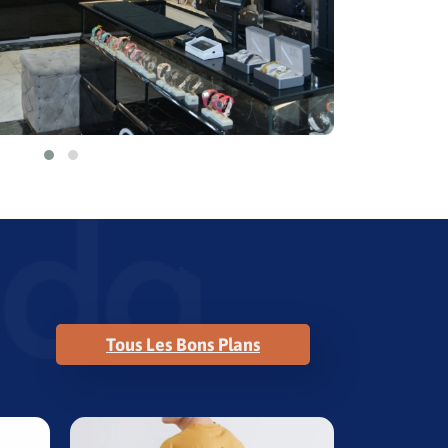
Tous Les Bons Plans