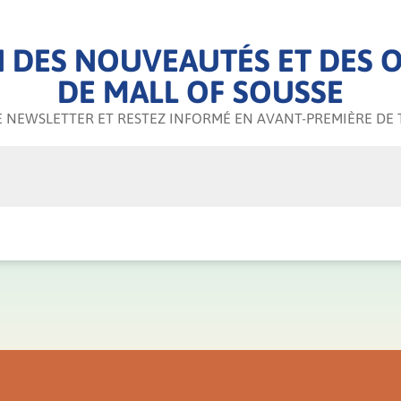
 DES NOUVEAUTÉS ET DES O
DE MALL OF SOUSSE
 NEWSLETTER ET RESTEZ INFORMÉ EN AVANT-PREMIÈRE DE 