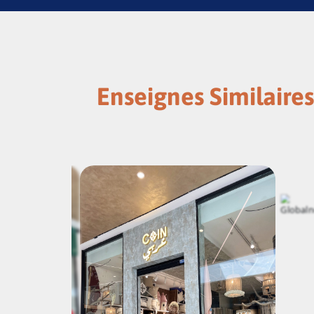
Enseignes Similaires