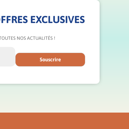
FFRES EXCLUSIVES
TOUTES NOS ACTUALITÉS !