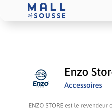
Enzo Stor
Accessoires
ENZO STORE est le revendeur of