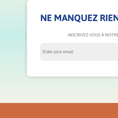
NE MANQUEZ RIEN
INSCRIVEZ-VOUS À NOTRE