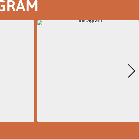
AGRAM