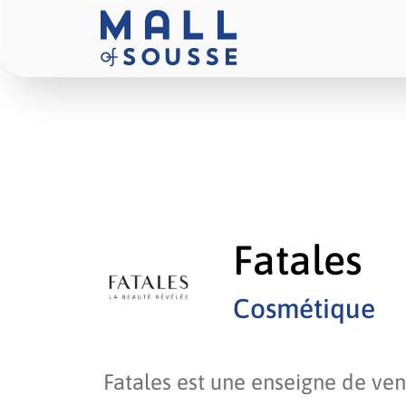
Fatales
Cosmétique
Fatales est une enseigne de ve