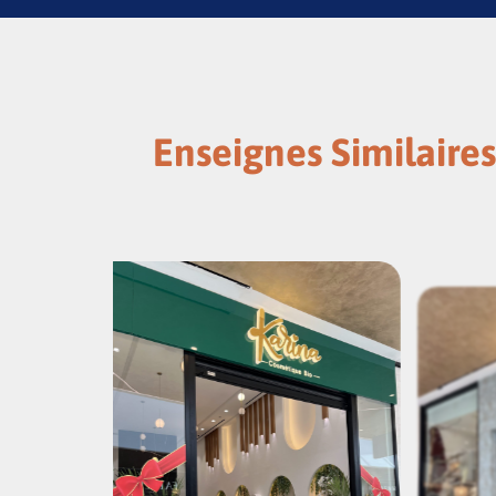
Enseignes Similaires