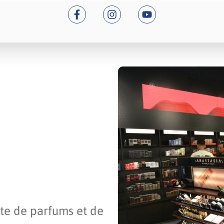
nte de parfums et de