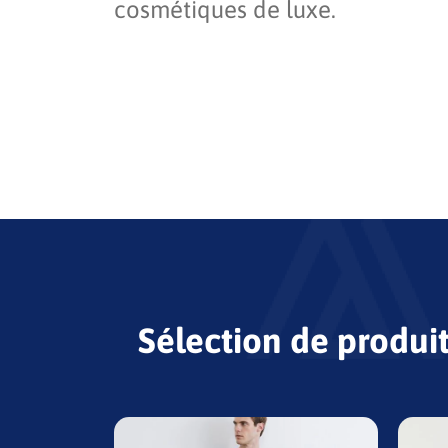
cosmétiques de luxe.
Sélection de produi