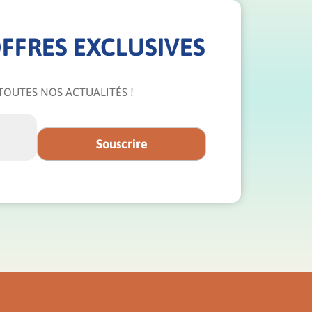
FFRES EXCLUSIVES
TOUTES NOS ACTUALITÉS !