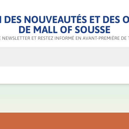
 DES NOUVEAUTÉS ET DES O
DE MALL OF SOUSSE
 NEWSLETTER ET RESTEZ INFORMÉ EN AVANT-PREMIÈRE DE 