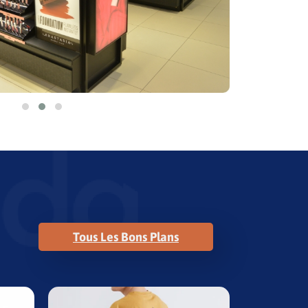
Tous Les Bons Plans