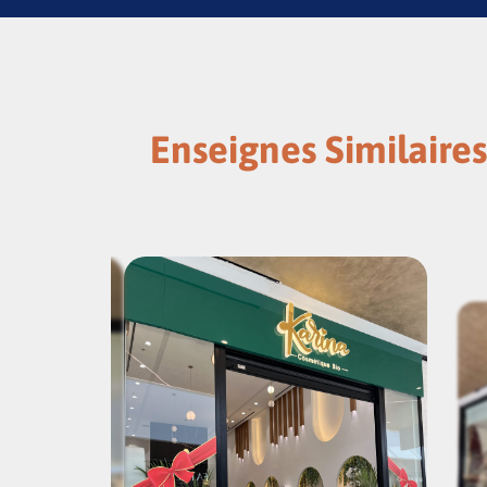
Enseignes Similaires