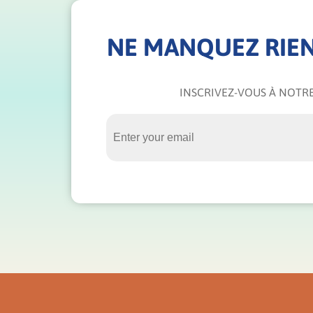
NE MANQUEZ RIEN
INSCRIVEZ-VOUS À NOTRE