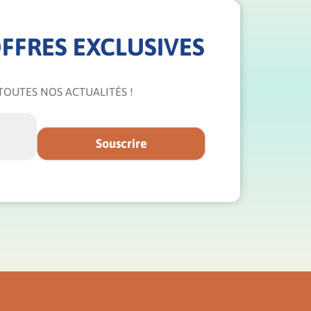
FFRES EXCLUSIVES
TOUTES NOS ACTUALITÉS !