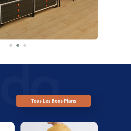
Tous Les Bons Plans