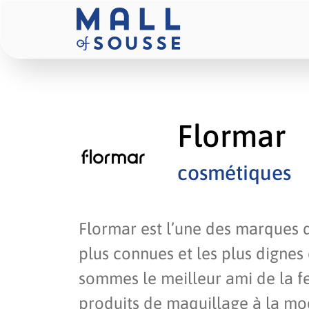
Flormar
cosmétiques
Flormar est l’une des marques 
plus connues et les plus dignes
sommes le meilleur ami de la 
produits de maquillage à la mod