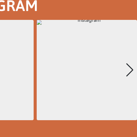
AGRAM