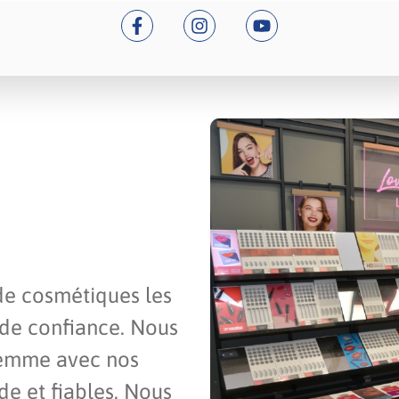
de cosmétiques les
 de confiance. Nous
femme avec nos
e et fiables. Nous