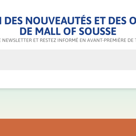
 DES NOUVEAUTÉS ET DES O
DE MALL OF SOUSSE
 NEWSLETTER ET RESTEZ INFORMÉ EN AVANT-PREMIÈRE DE 