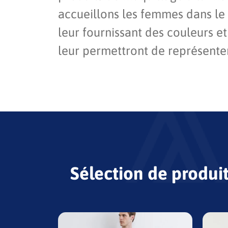
accueillons les femmes dans le
leur fournissant des couleurs et
leur permettront de représenter 
Sélection de produi