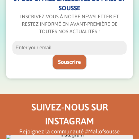
SOUSSE
INSCRIVEZ-VOUS À NOTRE NEWSLETTER ET
RESTEZ INFORMÉ EN AVANT-PREMIÈRE DE
TOUTES NOS ACTUALITÉS !
SUIVEZ-NOUS SUR
INSTAGRAM
Rejoignez la communauté #Mallofsousse