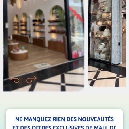
NE MANQUEZ RIEN DES NOUVEAUTÉS
ET DES OFFRES EXCLUSIVES DE MALL OF