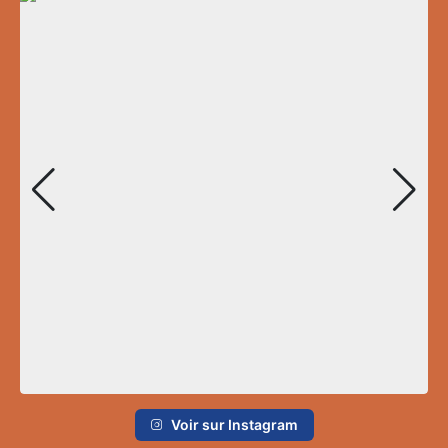
Voir sur Instagram