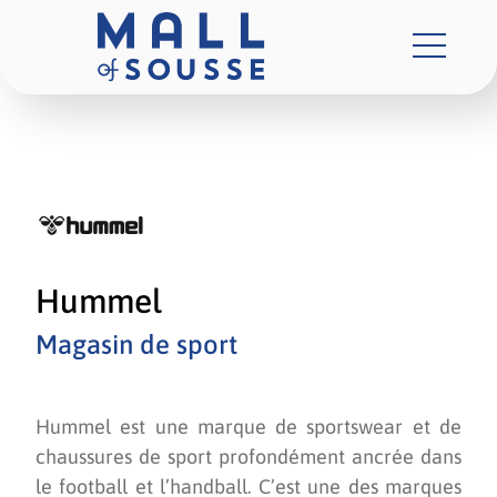
Hummel
Magasin de sport
Hummel est une marque de sportswear et de
chaussures de sport profondément ancrée dans
le football et l’handball. C’est une des marques