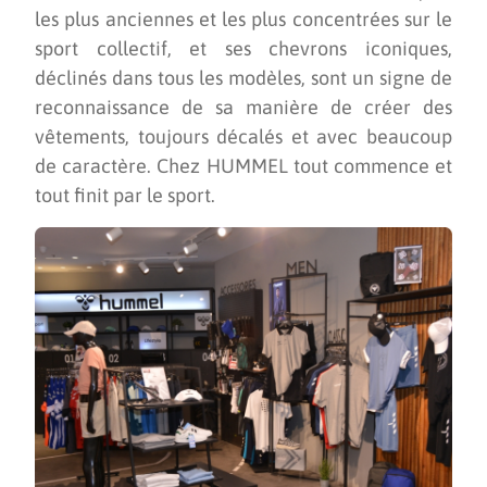
les plus anciennes et les plus concentrées sur le
sport collectif, et ses chevrons iconiques,
déclinés dans tous les modèles, sont un signe de
reconnaissance de sa manière de créer des
vêtements, toujours décalés et avec beaucoup
de caractère. Chez HUMMEL tout commence et
tout finit par le sport.