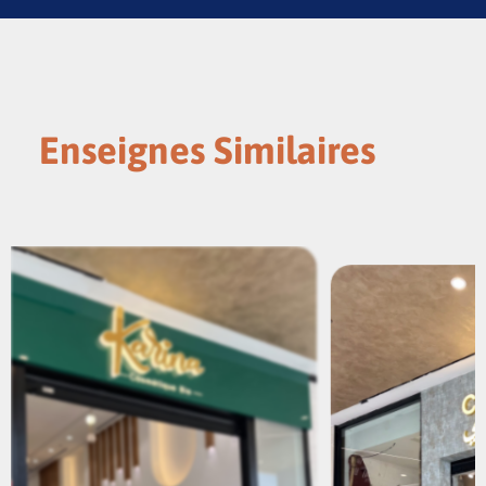
Enseignes Similaires