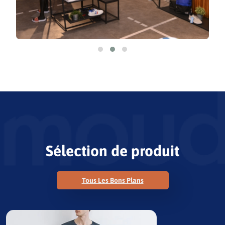
Sélection de produit
Tous Les Bons Plans