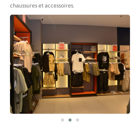
chaussures et accessoires.