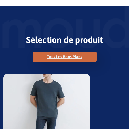
Sélection de produit
Tous Les Bons Plans