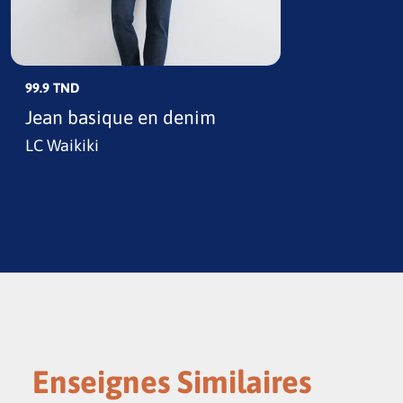
99.9 TND
Jean basique en denim
LC Waikiki
Enseignes Similaires