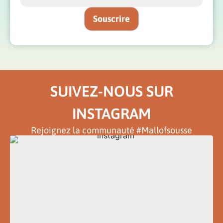
SUIVEZ-NOUS SUR
INSTAGRAM
Rejoignez la communauté #Mallofsousse