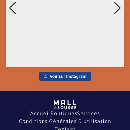
Voir sur Instagram
Accueil
Boutiques
Services
Conditions Générales D'utilisation
Contact