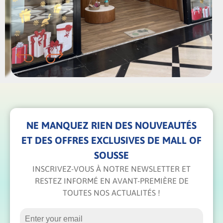
NE MANQUEZ RIEN DES NOUVEAUTÉS
ET DES OFFRES EXCLUSIVES DE MALL OF
SOUSSE
INSCRIVEZ-VOUS À NOTRE NEWSLETTER ET
RESTEZ INFORMÉ EN AVANT-PREMIÈRE DE
TOUTES NOS ACTUALITÉS !