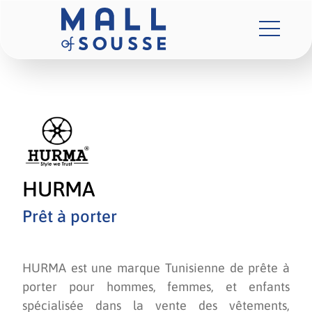
HURMA
Prêt à porter
HURMA est une marque Tunisienne de prête à
porter pour hommes, femmes, et enfants
spécialisée dans la vente des vêtements,