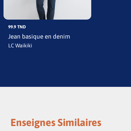
99.9 TND
Jean basique en denim
LC Waikiki
Enseignes Similaires