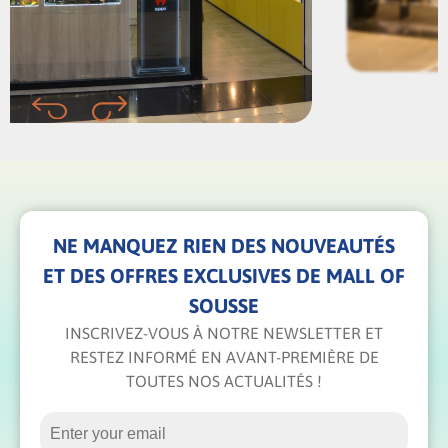
NE MANQUEZ RIEN DES NOUVEAUTÉS
ET DES OFFRES EXCLUSIVES DE MALL OF
SOUSSE
INSCRIVEZ-VOUS À NOTRE NEWSLETTER ET
RESTEZ INFORMÉ EN AVANT-PREMIÈRE DE
TOUTES NOS ACTUALITÉS !