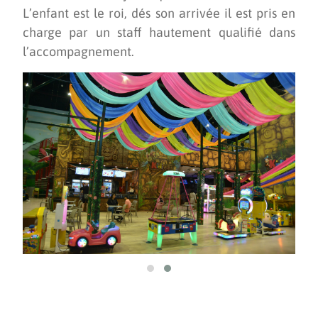
L’enfant est le roi, dés son arrivée il est pris en
charge par un staff hautement qualifié dans
l’accompagnement.