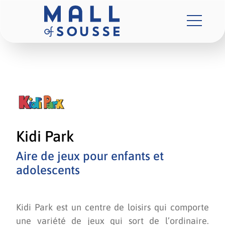
Kidi Park
Aire de jeux pour enfants et
adolescents
Kidi Park est un centre de loisirs qui comporte
une variété de jeux qui sort de l’ordinaire.