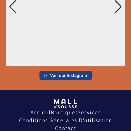
Voir sur Instagram
Accueil
Boutiques
Services
Conditions Générales D'utilisation
Contact