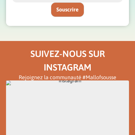
SUIVEZ-NOUS SUR
INSTAGRAM
Rejoignez la communauté #Mallofsousse