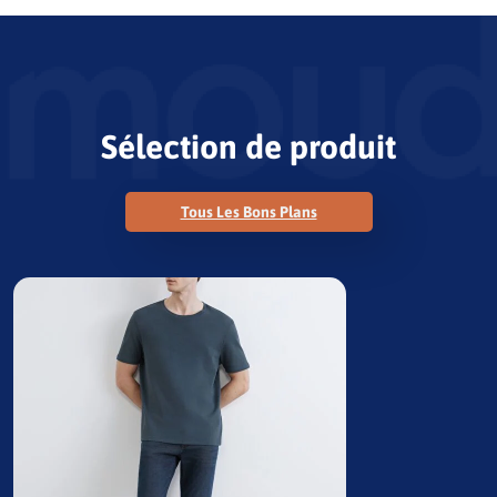
Sélection de produit
Tous Les Bons Plans