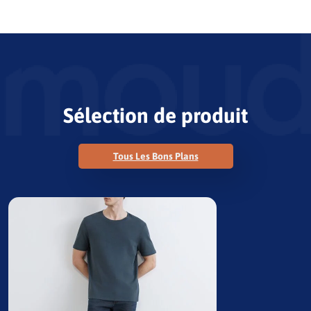
Sélection de produit
Tous Les Bons Plans