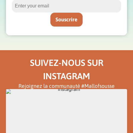
SUIVEZ-NOUS SUR
INSTAGRAM
Rejoignez la communauté #Mallofsousse