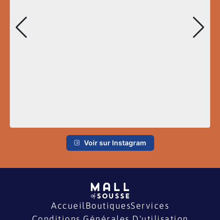
Voir sur Instagram
Accueil
Boutiques
Services
Conditions Générales D'utilisation