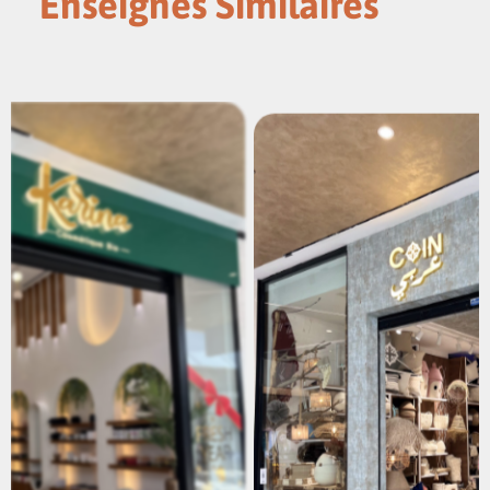
Enseignes Similaires