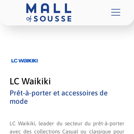
LC Waikiki
Prêt-à-porter et accessoires de
mode
LC Waikiki, leader du secteur du prêt-à-porter
avec des collections Casual ou classique pour