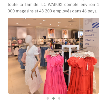
toute la famille. LC WAIKIKI compte environ 1
000 magasins et 43 200 employés dans 46 pays.