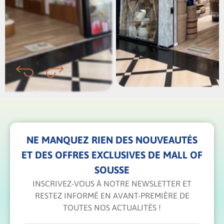
NE MANQUEZ RIEN DES NOUVEAUTÉS
ET DES OFFRES EXCLUSIVES DE MALL OF
SOUSSE
INSCRIVEZ-VOUS À NOTRE NEWSLETTER ET
RESTEZ INFORMÉ EN AVANT-PREMIÈRE DE
TOUTES NOS ACTUALITÉS !