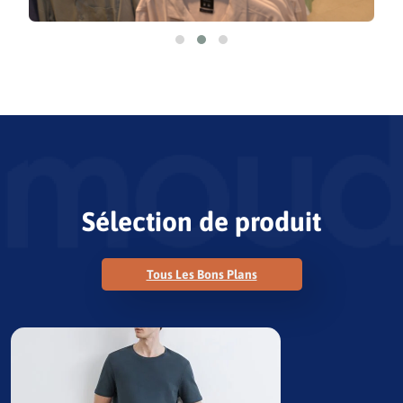
Sélection de produit
Tous Les Bons Plans