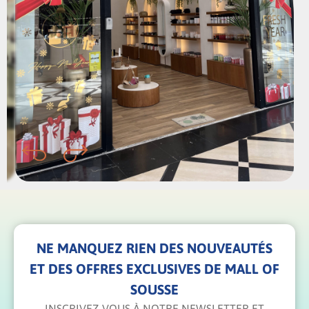
NE MANQUEZ RIEN DES NOUVEAUTÉS
ET DES OFFRES EXCLUSIVES DE MALL OF
SOUSSE
INSCRIVEZ-VOUS À NOTRE NEWSLETTER ET