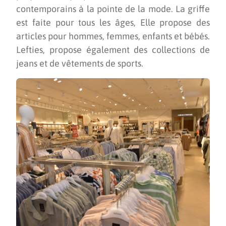
contemporains à la pointe de la mode. La griffe
est faite pour tous les âges, Elle propose des
articles pour hommes, femmes, enfants et bébés.
Lefties, propose également des collections de
jeans et de vêtements de sports.