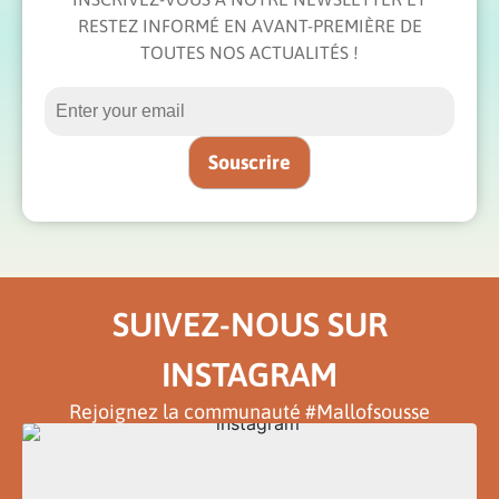
RESTEZ INFORMÉ EN AVANT-PREMIÈRE DE
TOUTES NOS ACTUALITÉS !
SUIVEZ-NOUS SUR
INSTAGRAM
Rejoignez la communauté #Mallofsousse