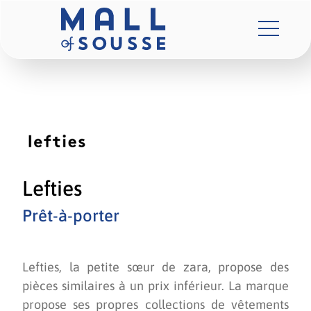
Lefties
Prêt-à-porter
Lefties, la petite sœur de zara, propose des
pièces similaires à un prix inférieur. La marque
propose ses propres collections de vêtements