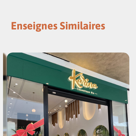
Enseignes Similaires