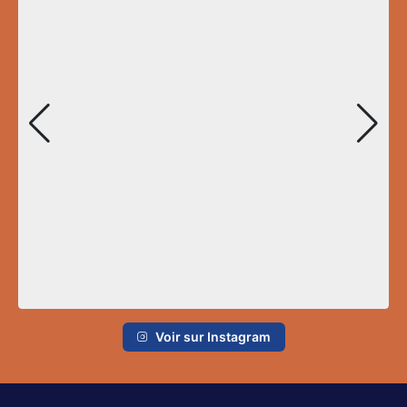
Voir sur Instagram