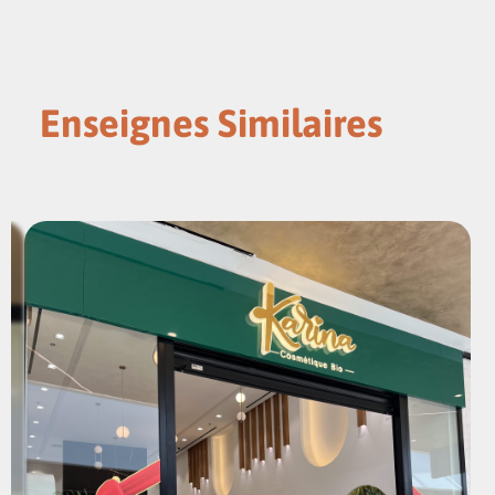
Enseignes Similaires