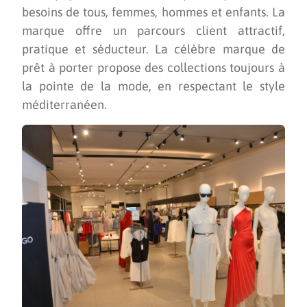
besoins de tous, femmes, hommes et enfants. La
marque offre un parcours client attractif,
pratique et séducteur. La célèbre marque de
prêt à porter propose des collections toujours à
la pointe de la mode, en respectant le style
méditerranéen.