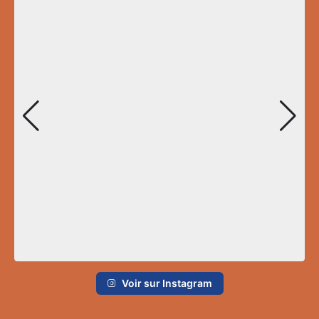
Voir sur Instagram