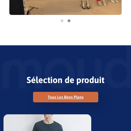
Sélection de produit
Tous Les Bons Plans