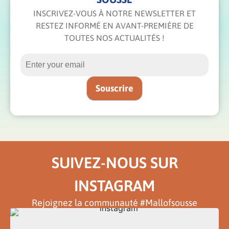
INSCRIVEZ-VOUS À NOTRE NEWSLETTER ET
RESTEZ INFORMÉ EN AVANT-PREMIÈRE DE
TOUTES NOS ACTUALITÉS !
SUIVEZ-NOUS SUR
INSTAGRAM
Rejoignez la communauté #Mallofsousse