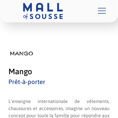
Mango
Prêt-à-porter
L’enseigne internationale de vêtements,
chaussures et accessoires, imagine un nouveau
concept pour toute la famille pour répondre aux