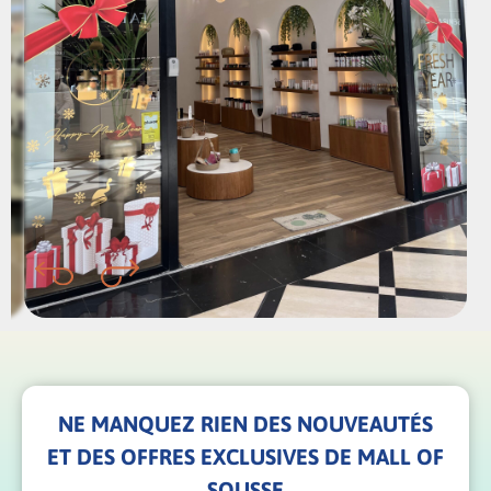
NE MANQUEZ RIEN DES NOUVEAUTÉS
ET DES OFFRES EXCLUSIVES DE MALL OF
SOUSSE