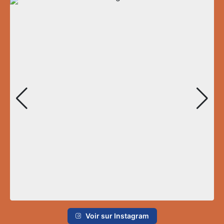
Voir sur Instagram