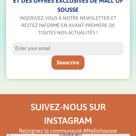
ET DES OFFRES EXCLUSIVES DE MALL OF
SOUSSE
INSCRIVEZ-VOUS À NOTRE NEWSLETTER ET
RESTEZ INFORMÉ EN AVANT-PREMIÈRE DE
TOUTES NOS ACTUALITÉS !
SUIVEZ-NOUS SUR
INSTAGRAM
Rejoignez la communauté #Mallofsousse