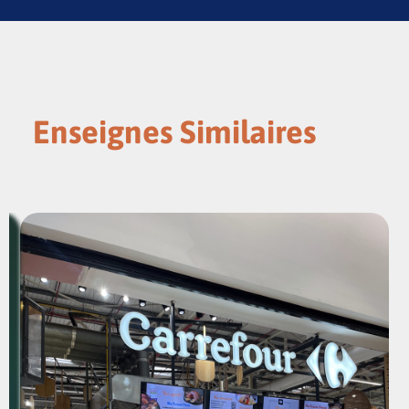
Enseignes Similaires