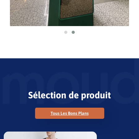
Sélection de produit
Tous Les Bons Plans