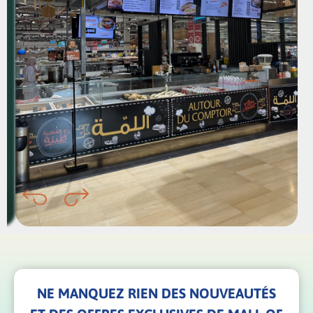
NE MANQUEZ RIEN DES NOUVEAUTÉS