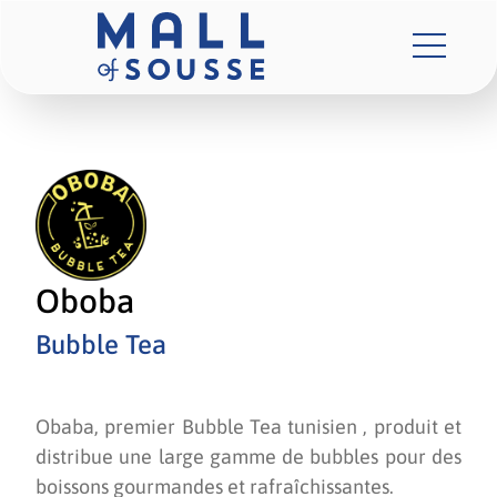
Oboba
Bubble Tea
Obaba, premier Bubble Tea tunisien , produit et
distribue une large gamme de bubbles pour des
boissons gourmandes et rafraîchissantes.