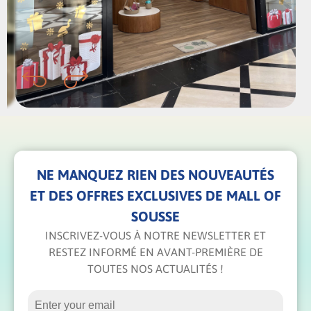
NE MANQUEZ RIEN DES NOUVEAUTÉS
ET DES OFFRES EXCLUSIVES DE MALL OF
SOUSSE
INSCRIVEZ-VOUS À NOTRE NEWSLETTER ET
RESTEZ INFORMÉ EN AVANT-PREMIÈRE DE
TOUTES NOS ACTUALITÉS !