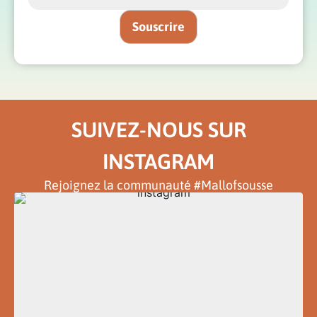
SUIVEZ-NOUS SUR
INSTAGRAM
Rejoignez la communauté #Mallofsousse