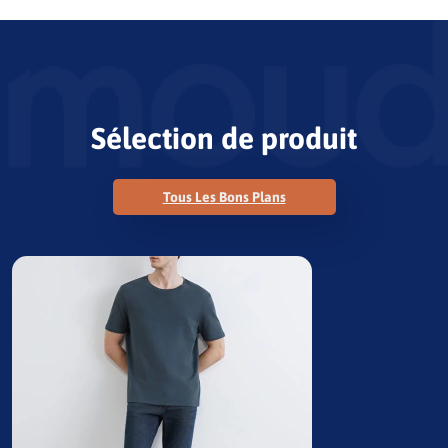
Sélection de produit
Tous Les Bons Plans