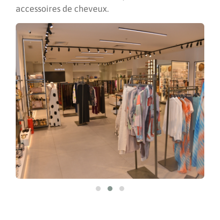
accessoires de cheveux.