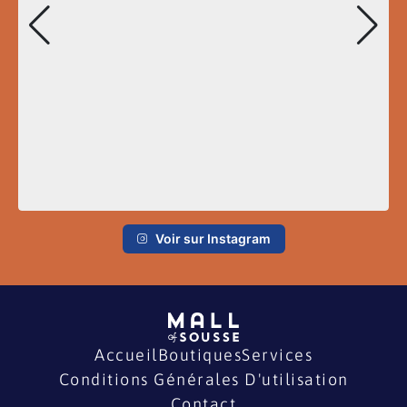
Voir sur Instagram
Accueil
Boutiques
Services
Conditions Générales D'utilisation
Contact