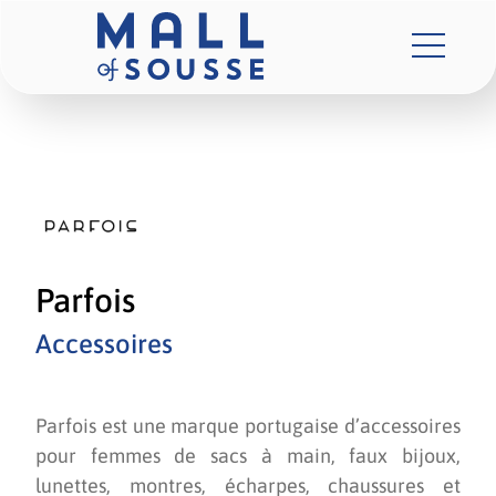
Parfois
Accessoires
Parfois est une marque portugaise d’accessoires
pour femmes de sacs à main, faux bijoux,
lunettes, montres, écharpes, chaussures et