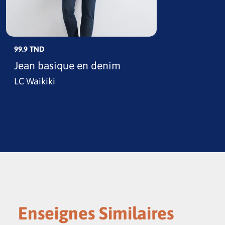
99.9 TND
Jean basique en denim
LC Waikiki
Enseignes Similaires