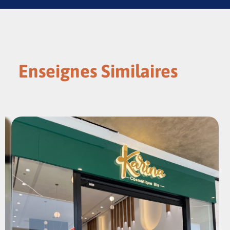
Enseignes Similaires