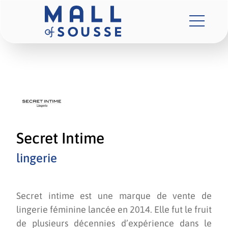
Secret Intime
lingerie
Secret intime est une marque de vente de
lingerie féminine lancée en 2014. Elle fut le fruit
de plusieurs décennies d’expérience dans le