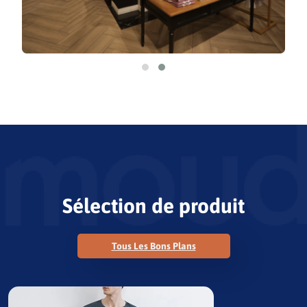
Sélection de produit
Tous Les Bons Plans