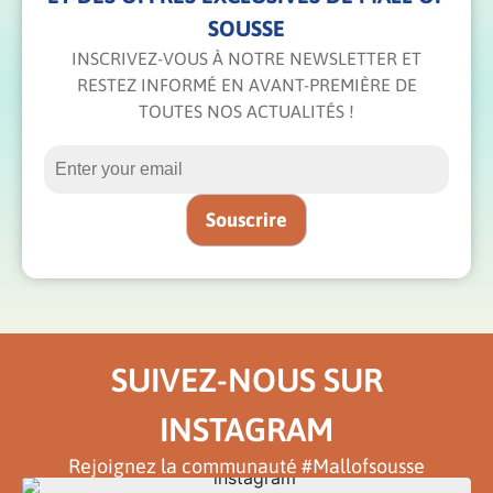
SOUSSE
INSCRIVEZ-VOUS À NOTRE NEWSLETTER ET
RESTEZ INFORMÉ EN AVANT-PREMIÈRE DE
TOUTES NOS ACTUALITÉS !
SUIVEZ-NOUS SUR
INSTAGRAM
Rejoignez la communauté #Mallofsousse