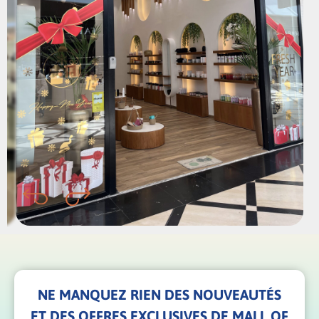
NE MANQUEZ RIEN DES NOUVEAUTÉS
ET DES OFFRES EXCLUSIVES DE MALL OF