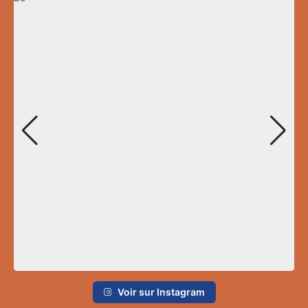
Voir sur Instagram