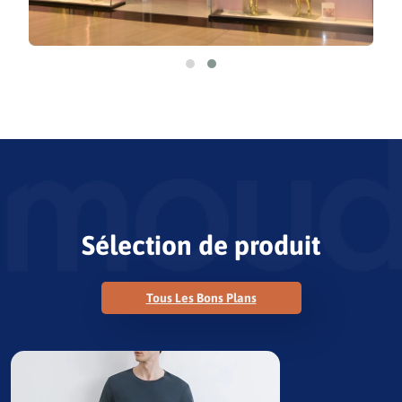
Sélection de produit
Tous Les Bons Plans