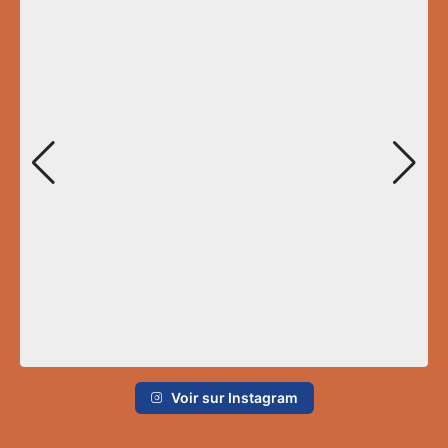
Voir sur Instagram