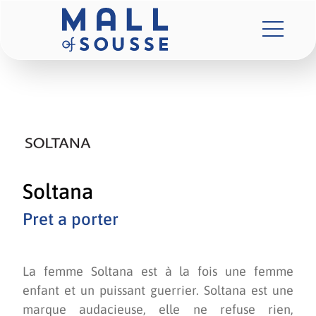
Soltana
Pret a porter
La femme Soltana est à la fois une femme
enfant et un puissant guerrier. Soltana est une
marque audacieuse, elle ne refuse rien,