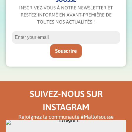
INSCRIVEZ-VOUS À NOTRE NEWSLETTER ET
RESTEZ INFORMÉ EN AVANT-PREMIÈRE DE
TOUTES NOS ACTUALITÉS !
SUIVEZ-NOUS SUR
INSTAGRAM
Rejoignez la communauté #Mallofsousse