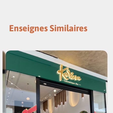
Enseignes Similaires