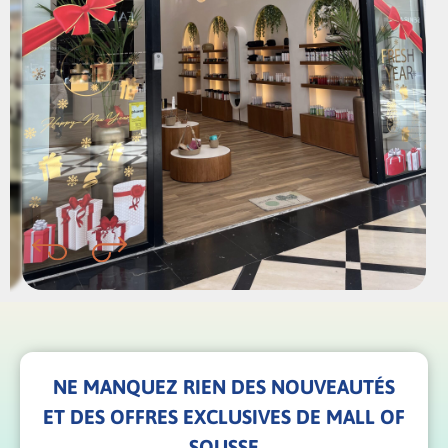
NE MANQUEZ RIEN DES NOUVEAUTÉS
ET DES OFFRES EXCLUSIVES DE MALL OF
SOUSSE