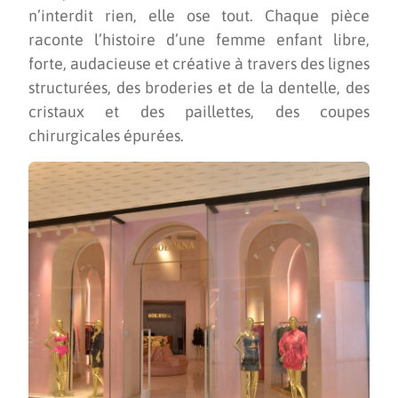
n’interdit rien, elle ose tout. Chaque pièce
raconte l’histoire d’une femme enfant libre,
forte, audacieuse et créative à travers des lignes
structurées, des broderies et de la dentelle, des
cristaux et des paillettes, des coupes
chirurgicales épurées.