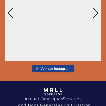
Voir sur Instagram
Accueil
Boutiques
Services
Conditions Générales D'utilisation