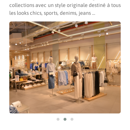
collections avec un style originale destiné à tous
les looks chics, sports, denims, jeans …