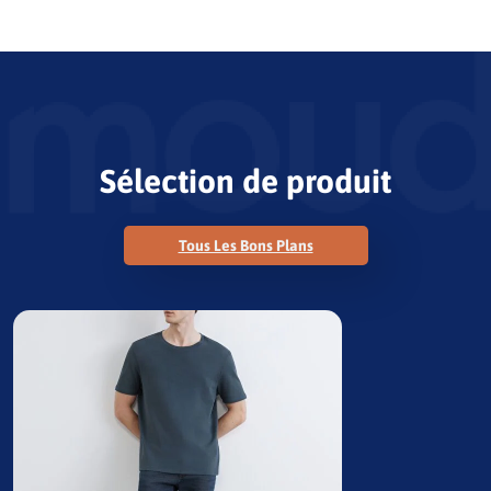
Sélection de produit
Tous Les Bons Plans