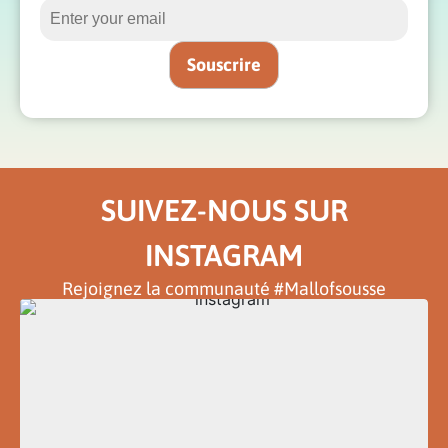
SUIVEZ-NOUS SUR
INSTAGRAM
Rejoignez la communauté #Mallofsousse