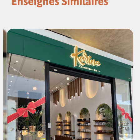
Enseignes Similaires