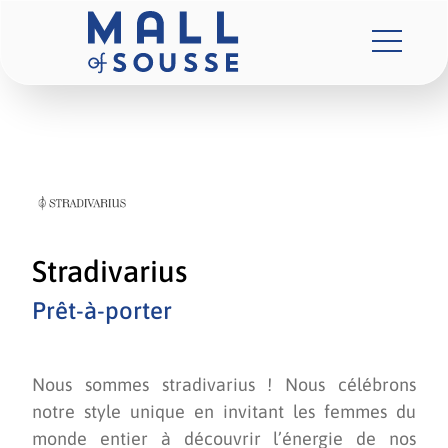
Stradivarius
Prêt-à-porter
Nous sommes stradivarius ! Nous célébrons
notre style unique en invitant les femmes du
monde entier à découvrir l’énergie de nos