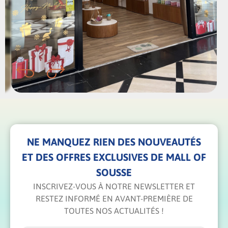
NE MANQUEZ RIEN DES NOUVEAUTÉS
ET DES OFFRES EXCLUSIVES DE MALL OF
SOUSSE
INSCRIVEZ-VOUS À NOTRE NEWSLETTER ET
RESTEZ INFORMÉ EN AVANT-PREMIÈRE DE
TOUTES NOS ACTUALITÉS !