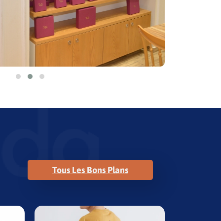
Tous Les Bons Plans