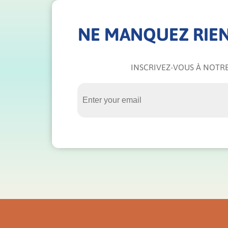
NE MANQUEZ RIEN
INSCRIVEZ-VOUS À NOTRE