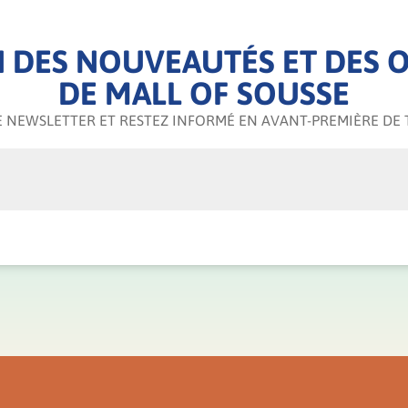
 DES NOUVEAUTÉS ET DES O
DE MALL OF SOUSSE
 NEWSLETTER ET RESTEZ INFORMÉ EN AVANT-PREMIÈRE DE 