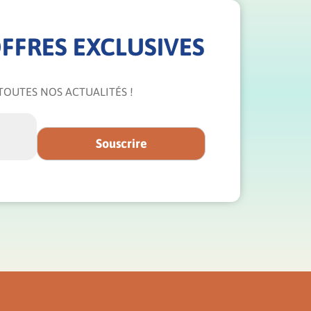
FFRES EXCLUSIVES
TOUTES NOS ACTUALITÉS !