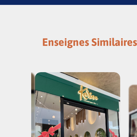
Enseignes Similaires