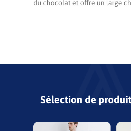
du chocolat et offre un large ch
Sélection de produi