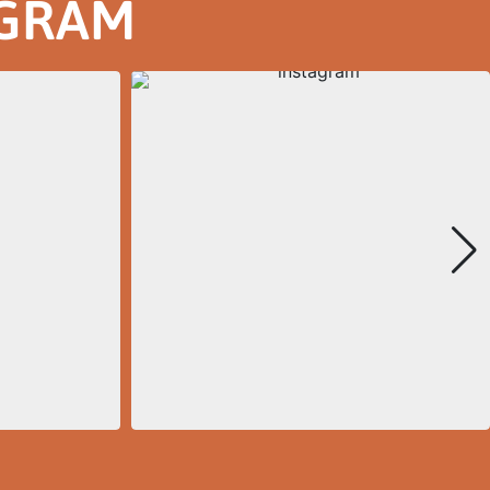
AGRAM