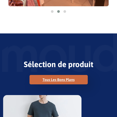
Sélection de produit
Tous Les Bons Plans