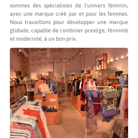
sommes des spécialistes de l’univers féminin,
avec une marque créé par et pour les femmes.
Nous travaillons pour développer une marque
globale, capable de combiner prestige, féminité
et modernité, à un bon prix.