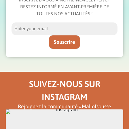
RESTEZ INFORMÉ EN AVANT-PREMIÈRE DE
TOUTES NOS ACTUALITÉS !
SUIVEZ-NOUS SUR
INSTAGRAM
Rejoignez la communauté #Mallofsousse