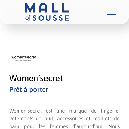
Women’secret
Prêt à porter
Women’secret est une marque de lingerie,
vêtements de nuit, accessoires et maillots de
bain pour les femmes d’aujourd’hui. Nous