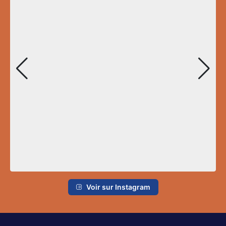
Voir sur Instagram