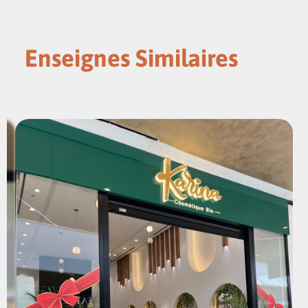
Enseignes Similaires