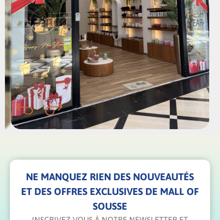
NE MANQUEZ RIEN DES NOUVEAUTÉS
ET DES OFFRES EXCLUSIVES DE MALL OF
SOUSSE
INSCRIVEZ-VOUS À NOTRE NEWSLETTER ET