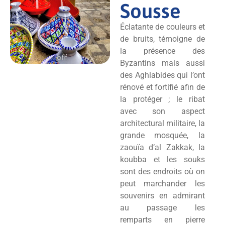
Sousse
Éclatante de couleurs et
de bruits, témoigne de
la présence des
Byzantins mais aussi
des Aghlabides qui l’ont
rénové et fortifié afin de
la protéger ; le ribat
avec son aspect
architectural militaire, la
grande mosquée, la
zaouïa d’al Zakkak, la
koubba et les souks
sont des endroits où on
peut marchander les
souvenirs en admirant
au passage les
remparts en pierre