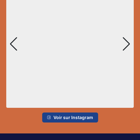
Voir sur Instagram