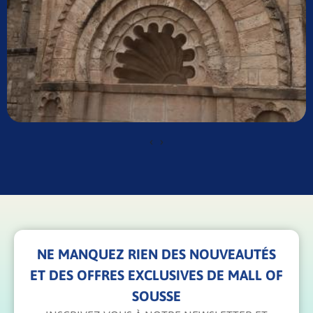
‹
›
NE MANQUEZ RIEN DES NOUVEAUTÉS
ET DES OFFRES EXCLUSIVES DE MALL OF
SOUSSE