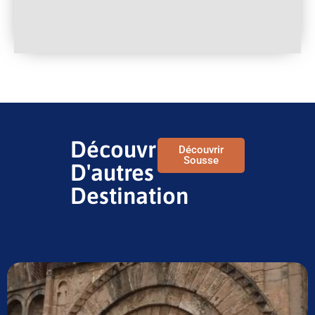
Découvrir
Découvrir
Sousse
D'autres
Destination