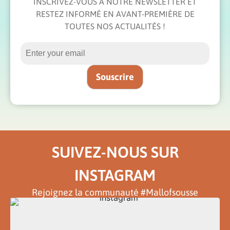
INSCRIVEZ-VOUS À NOTRE NEWSLETTER ET
RESTEZ INFORMÉ EN AVANT-PREMIÈRE DE
TOUTES NOS ACTUALITÉS !
SUIVEZ-NOUS SUR
INSTAGRAM
Rejoignez la communauté #Mallofsousse