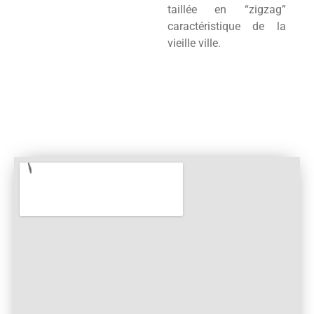
taillée en “zigzag”
caractéristique de la
vieille ville.