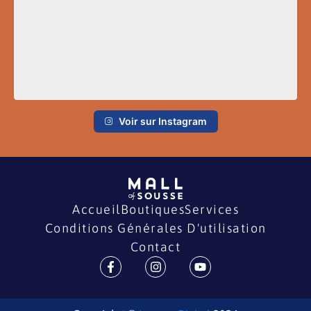
Voir sur Instagram
Accueil
Boutiques
Services
Conditions Générales D'utilisation
Contact