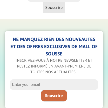
NE MANQUEZ RIEN DES NOUVEAUTÉS
ET DES OFFRES EXCLUSIVES DE MALL OF
SOUSSE
INSCRIVEZ-VOUS À NOTRE NEWSLETTER ET
RESTEZ INFORMÉ EN AVANT-PREMIÈRE DE
TOUTES NOS ACTUALITÉS !