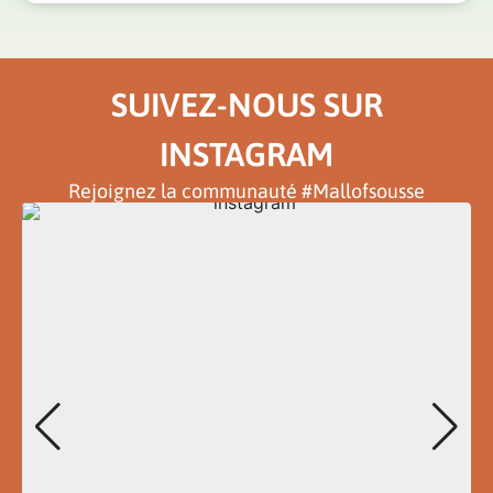
SUIVEZ-NOUS SUR
INSTAGRAM
Rejoignez la communauté #Mallofsousse