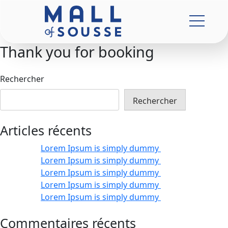
Thank you for booking
Rechercher
Rechercher
Articles récents
Lorem Ipsum is simply dummy
Lorem Ipsum is simply dummy
Lorem Ipsum is simply dummy
Lorem Ipsum is simply dummy
Lorem Ipsum is simply dummy
Commentaires récents