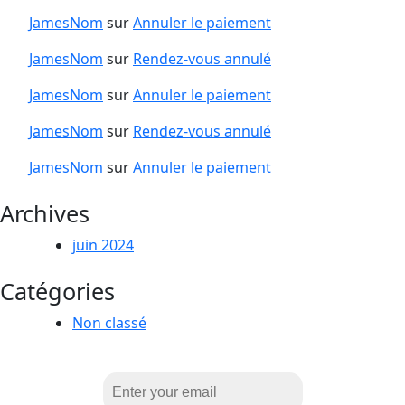
JamesNom
sur
Annuler le paiement
JamesNom
sur
Rendez-vous annulé
JamesNom
sur
Annuler le paiement
JamesNom
sur
Rendez-vous annulé
JamesNom
sur
Annuler le paiement
Archives
juin 2024
Catégories
Non classé