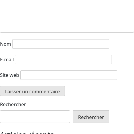
Nom
E-mail
Site web
Rechercher
Rechercher