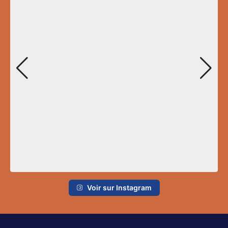
Voir sur Instagram