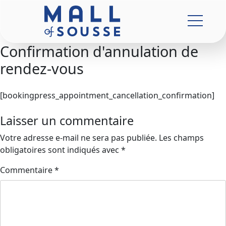
Confirmation d'annulation de
rendez-vous
[bookingpress_appointment_cancellation_confirmation]
Laisser un commentaire
Votre adresse e-mail ne sera pas publiée.
Les champs
obligatoires sont indiqués avec
*
Commentaire
*