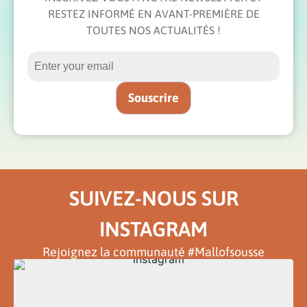
RESTEZ INFORMÉ EN AVANT-PREMIÈRE DE
TOUTES NOS ACTUALITÉS !
SUIVEZ-NOUS SUR
INSTAGRAM
Rejoignez la communauté #Mallofsousse