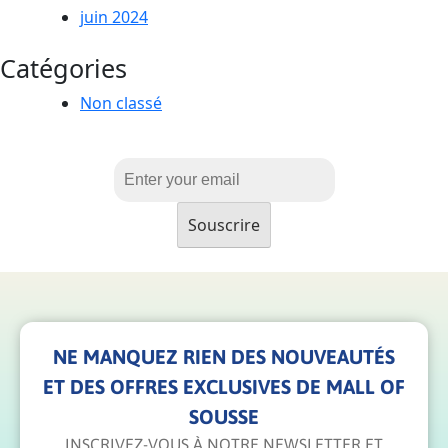
juin 2024
Catégories
Non classé
NE MANQUEZ RIEN DES NOUVEAUTÉS
ET DES OFFRES EXCLUSIVES DE MALL OF
SOUSSE
INSCRIVEZ-VOUS À NOTRE NEWSLETTER ET