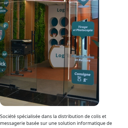
Société spécialisée dans la distribution de colis et
messagerie basée sur une solution informatique de