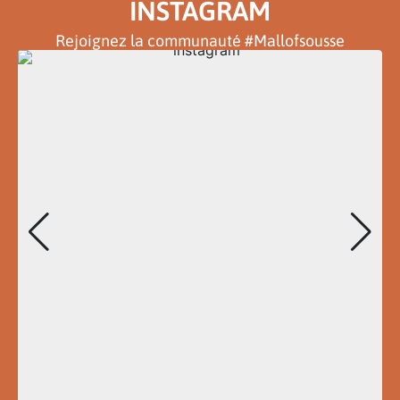
INSTAGRAM
Rejoignez la communauté #Mallofsousse