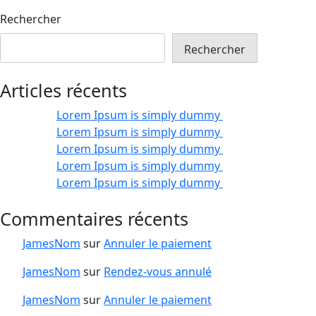
Rechercher
Rechercher
Articles récents
Lorem Ipsum is simply dummy
Lorem Ipsum is simply dummy
Lorem Ipsum is simply dummy
Lorem Ipsum is simply dummy
Lorem Ipsum is simply dummy
Commentaires récents
JamesNom
sur
Annuler le paiement
JamesNom
sur
Rendez-vous annulé
JamesNom
sur
Annuler le paiement