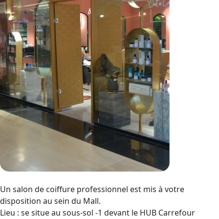
Un salon de coiffure professionnel est mis à votre
disposition au sein du Mall.
Lieu : se situe au sous-sol -1 devant le HUB Carrefour