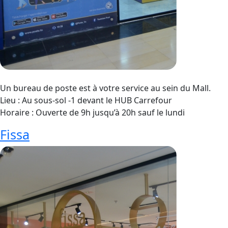
Un bureau de poste est à votre service au sein du Mall.
Lieu : Au sous-sol -1 devant le HUB Carrefour
Horaire : Ouverte de 9h jusqu’à 20h sauf le lundi
Fissa