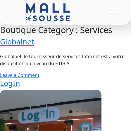
Boutique Category :
Services
Globalnet
Globalnet, le fournisseur de services Internet est à votre
disposition au niveau du HUB A.
Leave a Comment
LogIn