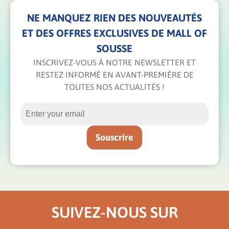
NE MANQUEZ RIEN DES NOUVEAUTÉS
ET DES OFFRES EXCLUSIVES DE MALL OF
SOUSSE
INSCRIVEZ-VOUS À NOTRE NEWSLETTER ET
RESTEZ INFORMÉ EN AVANT-PREMIÈRE DE
TOUTES NOS ACTUALITÉS !
SUIVEZ-NOUS SUR