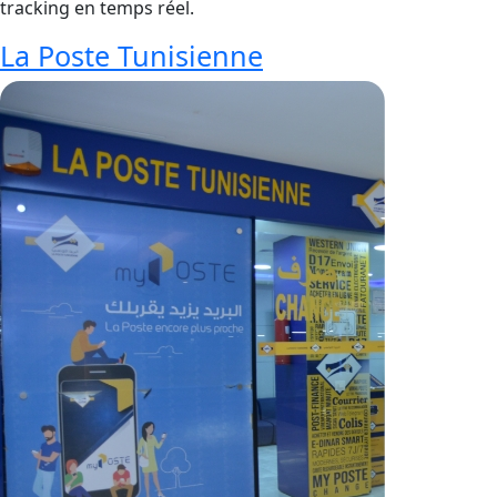
tracking en temps réel.
La Poste Tunisienne