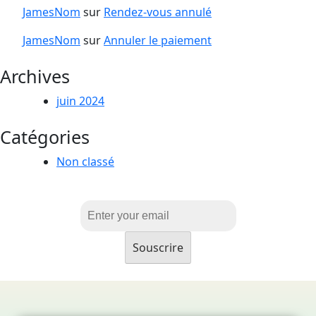
JamesNom
sur
Rendez-vous annulé
JamesNom
sur
Annuler le paiement
Archives
juin 2024
Catégories
Non classé