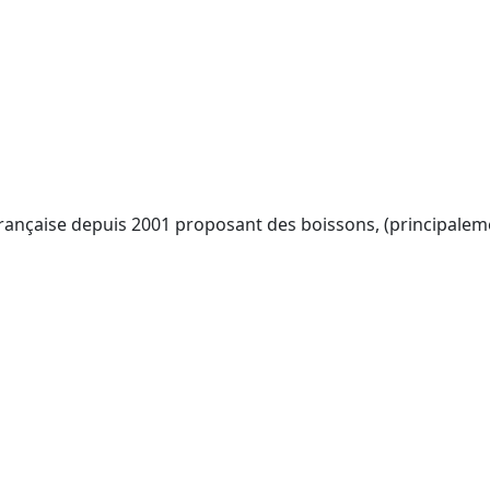
française depuis 2001 proposant des boissons, (principalem