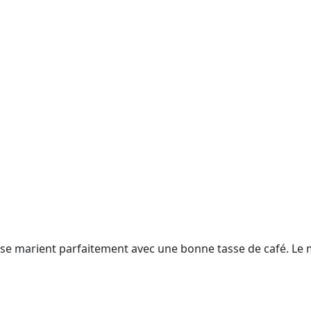
e marient parfaitement avec une bonne tasse de café. Le mat