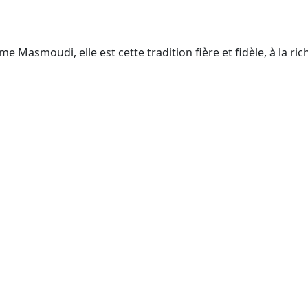
e Masmoudi, elle est cette tradition fière et fidèle, à la ric