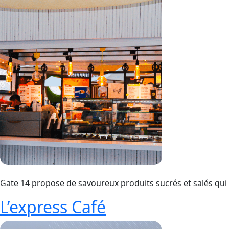
Gate 14 propose de savoureux produits sucrés et salés qui s
L’express Café