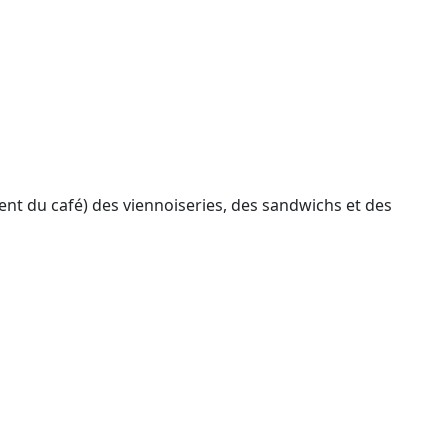
ent du café) des viennoiseries, des sandwichs et des