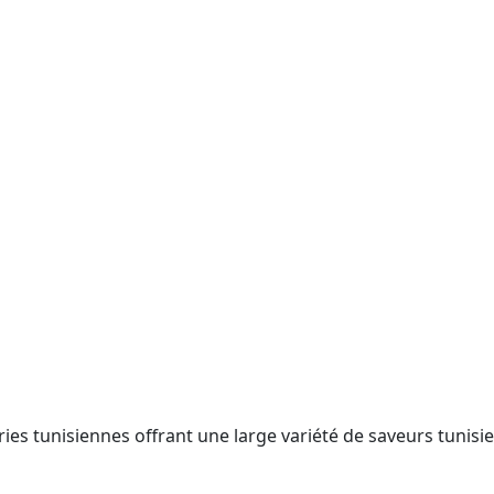
es tunisiennes offrant une large variété de saveurs tunisie