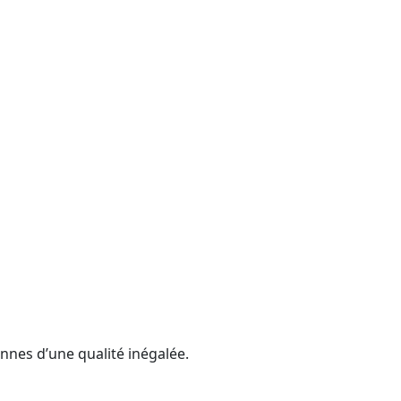
nnes d’une qualité inégalée.