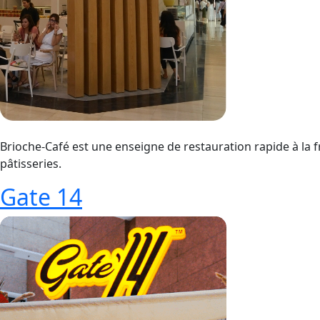
Brioche-Café est une enseigne de restauration rapide à la 
pâtisseries.
Gate 14