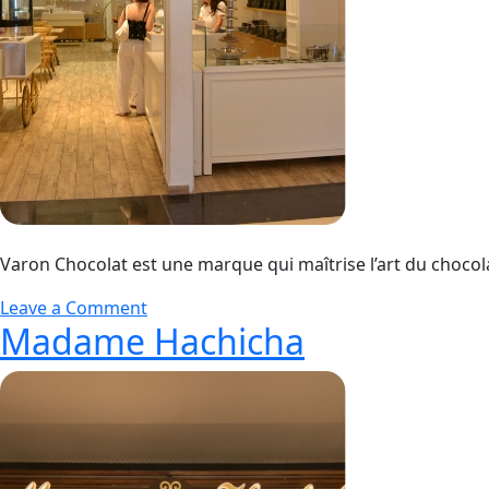
Varon Chocolat est une marque qui maîtrise l’art du chocolat
Leave a Comment
Madame Hachicha