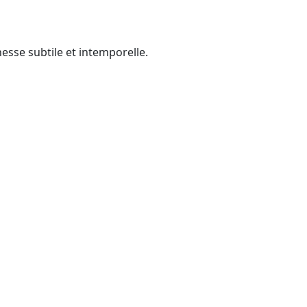
hesse subtile et intemporelle.