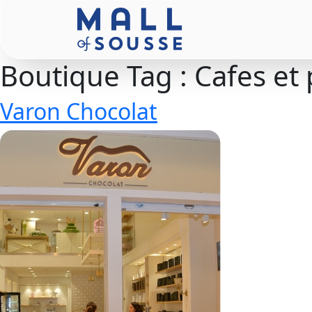
Boutique Tag :
Cafes et 
Varon Chocolat