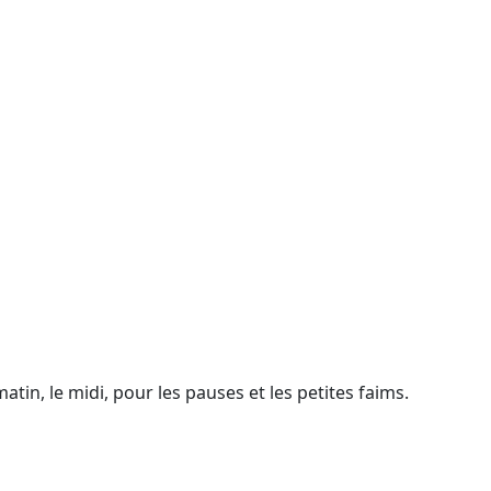
in, le midi, pour les pauses et les petites faims.