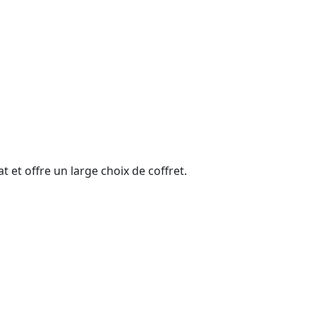
 et offre un large choix de coffret.