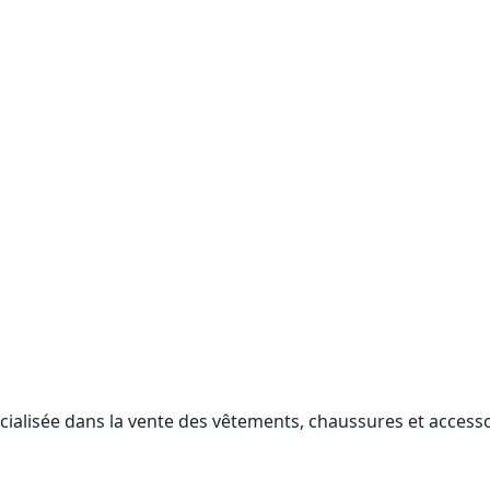
ialisée dans la vente des vêtements, chaussures et accesso