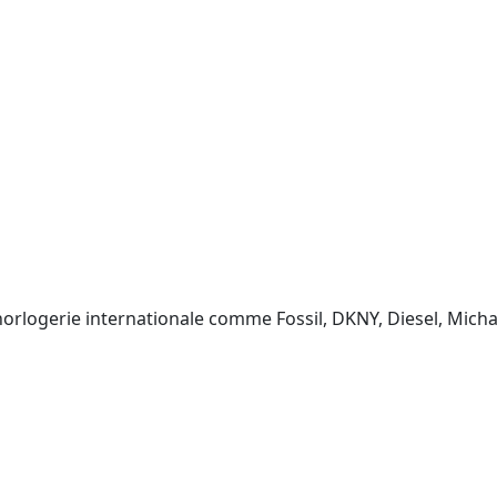
horlogerie internationale comme Fossil, DKNY, Diesel, Mich