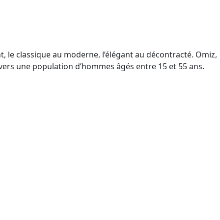
t, le classique au moderne, l’élégant au décontracté. Omiz,
és vers une population d’hommes âgés entre 15 et 55 ans.