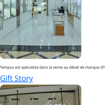
Tempus est spécialisé dans la vente au détail de marque d’
Gift Story