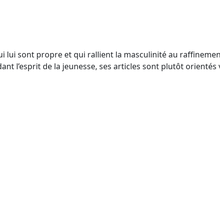
lui sont propre et qui rallient la masculinité au raffinemen
ant l’esprit de la jeunesse, ses articles sont plutôt orient