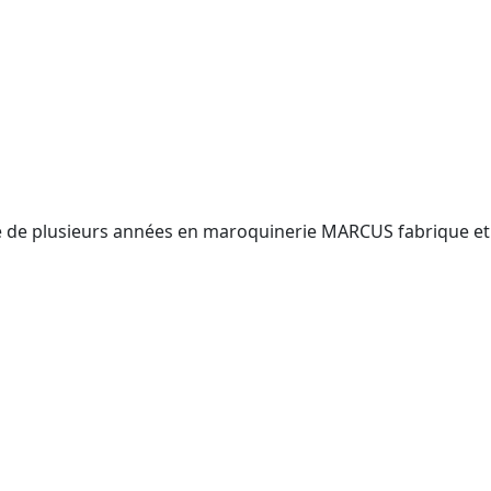
e de plusieurs années en
maroquinerie MARCUS fabrique et 