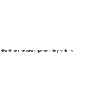
distribue une vaste gamme de produits