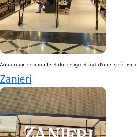
Amoureux de la mode et du design et fort d’une expérienc
Zanieri