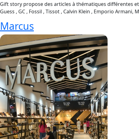
Gift story propose des articles à thématiques différentes 
Guess , GC , Fossil , Tissot , Calvin Klein , Emporio Armani
Marcus