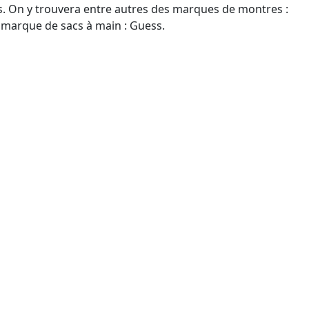
nts. On y trouvera entre autres des marques de montres :
ne marque de sacs à main : Guess.