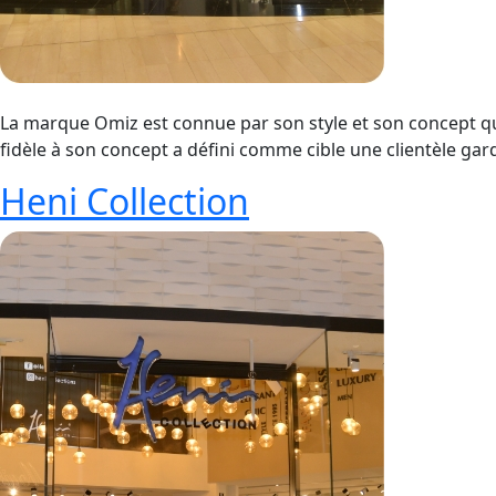
La marque Omiz est connue par son style et son concept qui 
fidèle à son concept a défini comme cible une clientèle gard
Heni Collection