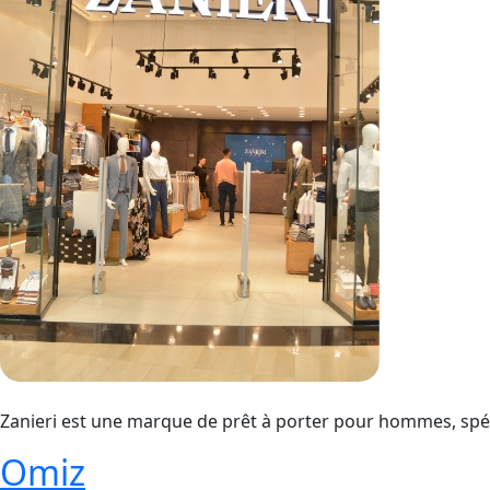
Zanieri est une marque de prêt à porter pour hommes, spéc
Omiz