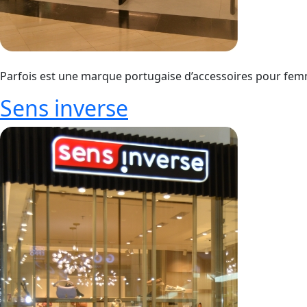
Parfois est une marque portugaise d’accessoires pour femm
Sens inverse