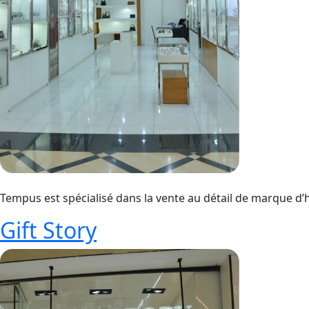
Tempus est spécialisé dans la vente au détail de marque d’
Gift Story