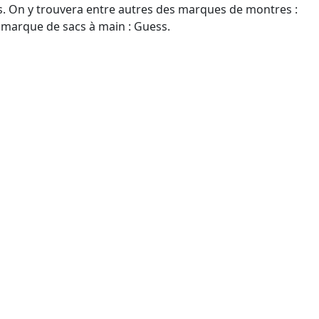
nts. On y trouvera entre autres des marques de montres :
ne marque de sacs à main : Guess.