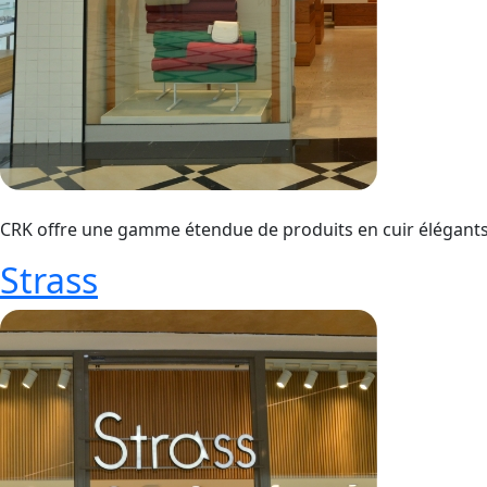
CRK offre une gamme étendue de produits en cuir élégants e
Strass