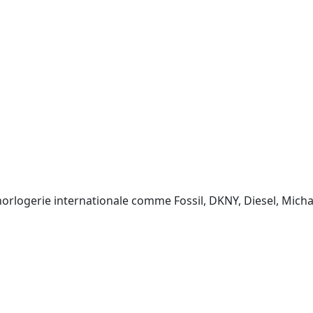
horlogerie internationale comme Fossil, DKNY, Diesel, Mich