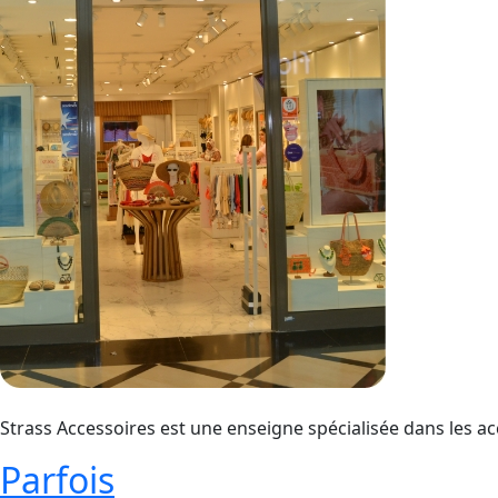
Strass Accessoires est une enseigne spécialisée dans les
Parfois