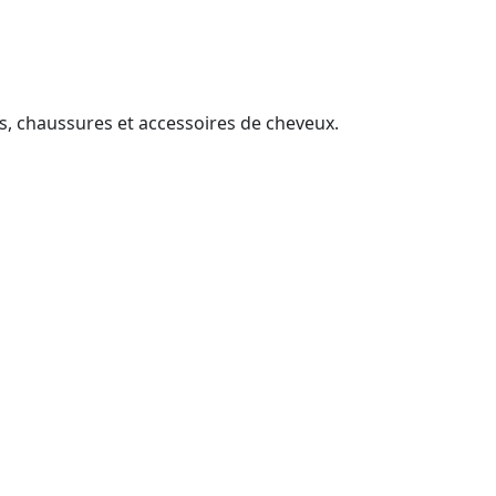
s, chaussures et accessoires de cheveux.