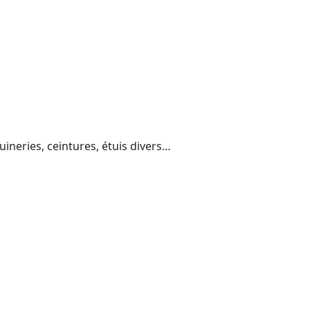
ineries, ceintures, étuis divers…