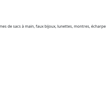
es de sacs à main, faux bijoux, lunettes, montres, écharpe