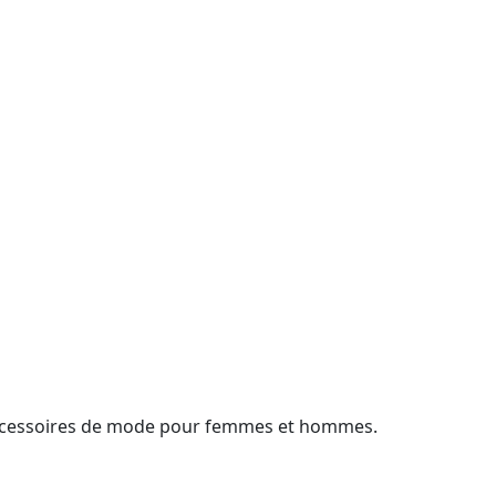
 accessoires de mode pour femmes et hommes.