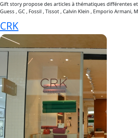
Gift story propose des articles à thématiques différentes 
Guess , GC , Fossil , Tissot , Calvin Klein , Emporio Armani
CRK