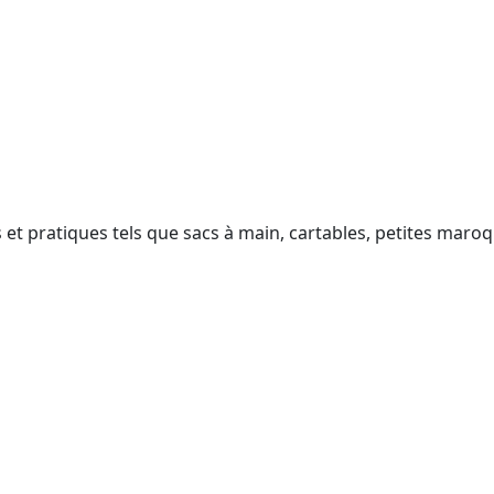
t pratiques tels que sacs à main, cartables, petites maroqu