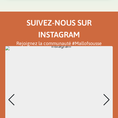
SUIVEZ-NOUS SUR
INSTAGRAM
Rejoignez la communauté #Mallofsousse