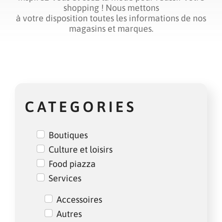
shopping ! Nous mettons
à votre disposition toutes les informations de nos
magasins et marques.
CATEGORIES
Boutiques
Culture et loisirs
Food piazza
Services
Accessoires
Autres