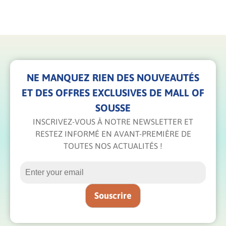
NE MANQUEZ RIEN DES NOUVEAUTÉS
ET DES OFFRES EXCLUSIVES DE MALL OF
SOUSSE
INSCRIVEZ-VOUS À NOTRE NEWSLETTER ET
RESTEZ INFORMÉ EN AVANT-PREMIÈRE DE
TOUTES NOS ACTUALITÉS !