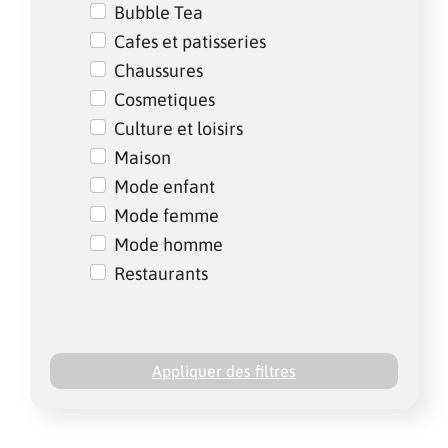
Bubble Tea
Cafes et patisseries
Chaussures
Cosmetiques
Culture et loisirs
Maison
Mode enfant
Mode femme
Mode homme
Restaurants
Appliquer des filtres